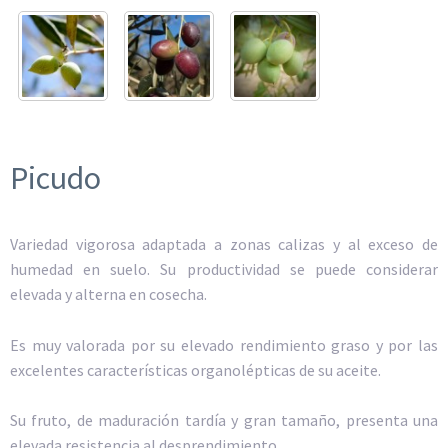
Picudo
Variedad vigorosa adaptada a zonas calizas y al exceso de
humedad en suelo. Su productividad se puede considerar
elevada y alterna en cosecha.
Es muy valorada por su elevado rendimiento graso y por las
excelentes características organolépticas de su aceite.
Su fruto, de maduración tardía y gran tamaño, presenta una
elevada resistencia al desprendimiento.