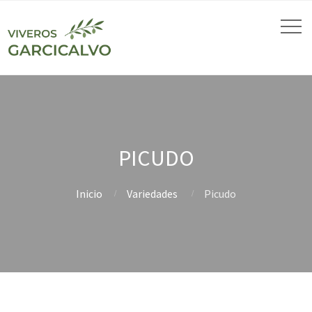
PICUDO
Inicio
Variedades
Picudo