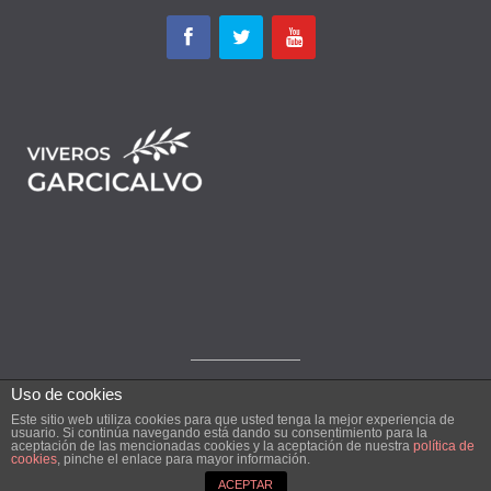
Uso de cookies
Este sitio web utiliza cookies para que usted tenga la mejor experiencia de
© Viveros Garcicalvo 2026
usuario. Si continúa navegando está dando su consentimiento para la
aceptación de las mencionadas cookies y la aceptación de nuestra
política de
Soluciones Informáticas MJ
cookies
, pinche el enlace para mayor información.
ACEPTAR