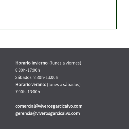
Horario invierno:
(lunes a viernes)
8:30h-17:00h
Sábados: 8:30h-13:00h
Horario verano:
(lunes a sábados)
7:00h-13:00h
comercial@viverosgarcicalvo.com
gerencia@viverosgarcicalvo.com