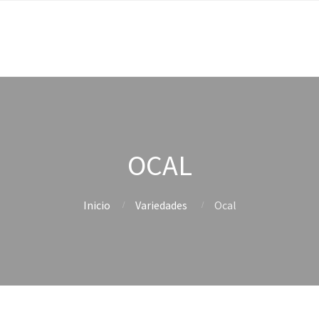
OCAL
Inicio
Variedades
Ocal